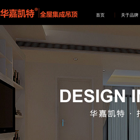
首页
关于品牌